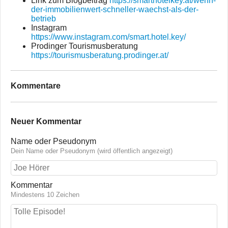
Link zum Blogbeitrag
https://smarthotelkey.at/wenn-
der-immobilienwert-schneller-waechst-als-der-
betrieb
Instagram
https://www.instagram.com/smart.hotel.key/
Prodinger Tourismusberatung
https://tourismusberatung.prodinger.at/
Kommentare
Neuer Kommentar
Name oder Pseudonym
Dein Name oder Pseudonym (wird öffentlich angezeigt)
Kommentar
Mindestens 10 Zeichen