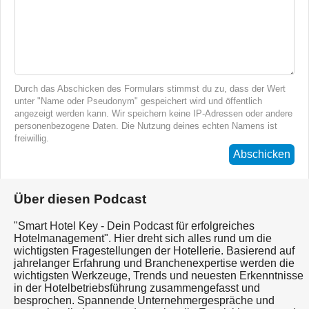
Durch das Abschicken des Formulars stimmst du zu, dass der Wert
unter "Name oder Pseudonym" gespeichert wird und öffentlich
angezeigt werden kann. Wir speichern keine IP-Adressen oder andere
personenbezogene Daten. Die Nutzung deines echten Namens ist
freiwillig.
Abschicken
Über diesen Podcast
"Smart Hotel Key - Dein Podcast für erfolgreiches
Hotelmanagement". Hier dreht sich alles rund um die
wichtigsten Fragestellungen der Hotellerie. Basierend auf
jahrelanger Erfahrung und Branchenexpertise werden die
wichtigsten Werkzeuge, Trends und neuesten Erkenntnisse
in der Hotelbetriebsführung zusammengefasst und
besprochen. Spannende Unternehmergespräche und