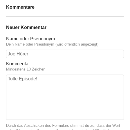
Kommentare
Neuer Kommentar
Name oder Pseudonym
Dein Name oder Pseudonym (wird öffentlich angezeigt)
Kommentar
Mindestens 10 Zeichen
Durch das Abschicken des Formulars stimmst du zu, dass der Wert