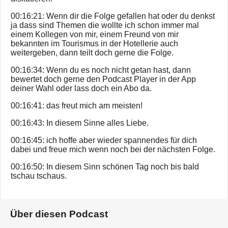
00:16:21: Wenn dir die Folge gefallen hat oder du denkst
ja dass sind Themen die wollte ich schon immer mal
einem Kollegen von mir, einem Freund von mir
bekannten im Tourismus in der Hotellerie auch
weitergeben, dann teilt doch gerne die Folge.
00:16:34: Wenn du es noch nicht getan hast, dann
bewertet doch gerne den Podcast Player in der App
deiner Wahl oder lass doch ein Abo da.
00:16:41: das freut mich am meisten!
00:16:43: In diesem Sinne alles Liebe.
00:16:45: ich hoffe aber wieder spannendes für dich
dabei und freue mich wenn noch bei der nächsten Folge.
00:16:50: In diesem Sinn schönen Tag noch bis bald
tschau tschaus.
Über diesen Podcast