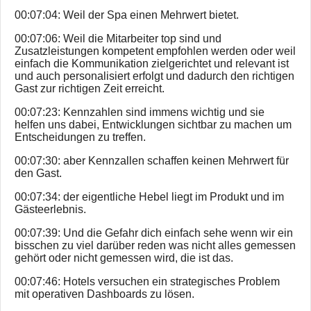
00:07:04: Weil der Spa einen Mehrwert bietet.
00:07:06: Weil die Mitarbeiter top sind und
Zusatzleistungen kompetent empfohlen werden oder weil
einfach die Kommunikation zielgerichtet und relevant ist
und auch personalisiert erfolgt und dadurch den richtigen
Gast zur richtigen Zeit erreicht.
00:07:23: Kennzahlen sind immens wichtig und sie
helfen uns dabei, Entwicklungen sichtbar zu machen um
Entscheidungen zu treffen.
00:07:30: aber Kennzallen schaffen keinen Mehrwert für
den Gast.
00:07:34: der eigentliche Hebel liegt im Produkt und im
Gästeerlebnis.
00:07:39: Und die Gefahr dich einfach sehe wenn wir ein
bisschen zu viel darüber reden was nicht alles gemessen
gehört oder nicht gemessen wird, die ist das.
00:07:46: Hotels versuchen ein strategisches Problem
mit operativen Dashboards zu lösen.