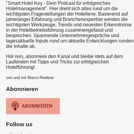
"Smart Hotel Key - Dein Podcast für erfolgreiches
Hotelmanagement". Hier dreht sich alles rund um die
wichtigsten Fragestellungen der Hotellerie. Basierend auf
jahrelanger Erfahrung und Branchenexpertise werden die
wichtigsten Werkzeuge, Trends und neuesten Erkenntnisse
in der Hotelbetriebsführung zusammengefasst und
besprochen. Spannende Unternehmergespräche und
tagesaktuelle Inputs rund um aktuelle Entwicklungen runden
die Inhalte ab.
Hör rein, abonniere den Kanal und bleibe stets auf dem
Laufenden mit Tipps und Tricks zur erfolgreichen
Hotelführung!
von und mit Marco Riederer
Abonnieren
Follow us