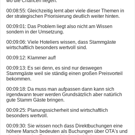
wo die Chancen liegen.
00:08:55: Gleichzeitig lernt aber viele dieser Themen in
der strategischen Priorisierung deutlich weiter hinten.
00:09:01: Das Problem liegt also nicht am Wissen
sondern in der Umsetzung.
00:09:06: Viele Hoteliers wissen, dass Stammgäste
wirtschaftlich besonders wertvoll sind.
00:09:12: Klammer auf!
00:09:13: Es sei denn, es sind nur deswegen
Stammgäste weil sie ständig einen großen Preisvorteil
bekommen.
00:09:18: Da muss man aufpassen dann kann sich
irgendwann teuer werden Grundsätzlich aber natürlich
gute Stamm Gäste bringen.
00:09:25: Planungssicherheit sind wirtschaftlich
besonders wertvoll.
00:09:30: Sie wissen noch dass Direktbuchungen eine
höhere Marsch bedeuten als Buchungen über OTA's und