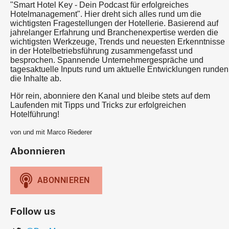
"Smart Hotel Key - Dein Podcast für erfolgreiches
Hotelmanagement". Hier dreht sich alles rund um die
wichtigsten Fragestellungen der Hotellerie. Basierend auf
jahrelanger Erfahrung und Branchenexpertise werden die
wichtigsten Werkzeuge, Trends und neuesten Erkenntnisse
in der Hotelbetriebsführung zusammengefasst und
besprochen. Spannende Unternehmergespräche und
tagesaktuelle Inputs rund um aktuelle Entwicklungen runden
die Inhalte ab.
Hör rein, abonniere den Kanal und bleibe stets auf dem
Laufenden mit Tipps und Tricks zur erfolgreichen
Hotelführung!
von und mit Marco Riederer
Abonnieren
Follow us