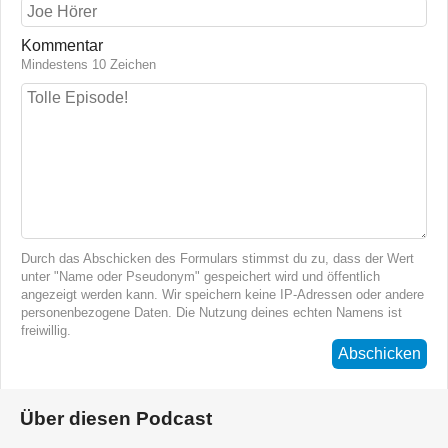
Kommentar
Mindestens 10 Zeichen
Durch das Abschicken des Formulars stimmst du zu, dass der Wert
unter "Name oder Pseudonym" gespeichert wird und öffentlich
angezeigt werden kann. Wir speichern keine IP-Adressen oder andere
personenbezogene Daten. Die Nutzung deines echten Namens ist
freiwillig.
Abschicken
Über diesen Podcast