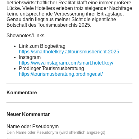
betriebswirtschaftlicher Realität klafft eine immer größere
Lücke. Viele Hoteliers erleben trotz steigender Nachfrage
keine entsprechende Verbesserung ihrer Ertragslage.
Genau darin liegt aus meiner Sicht die eigentliche
Botschaft des Tourismusberichts 2025.
Shownotes/Links:
Link zum Blogbeitrag
https://smarthotelkey.at/tourismusbericht-2025
Instagram
https://www.instagram.com/smart.hotel.key/
Prodinger Tourismusberatung
https://tourismusberatung.prodinger.at/
Kommentare
Neuer Kommentar
Name oder Pseudonym
Dein Name oder Pseudonym (wird öffentlich angezeigt)